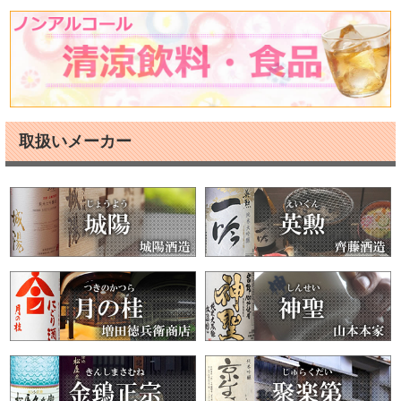
取扱いメーカー